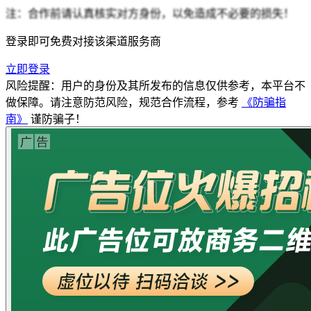
注：合作前请认真核实对方身份，以免造成不必要的损失！
登录即可免费对接该渠道服务商
立即登录
风险提醒：用户的身份及其所发布的信息仅供参考，本平台不
做保障。请注意防范风险，规范合作流程，参考
《防骗指
南》
谨防骗子！