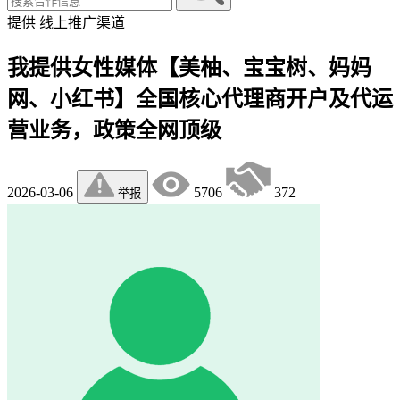
提供
线上推广渠道
我提供女性媒体【美柚、宝宝树、妈妈
网、小红书】全国核心代理商开户及代运
营业务，政策全网顶级
2026-03-06
5706
372
举报