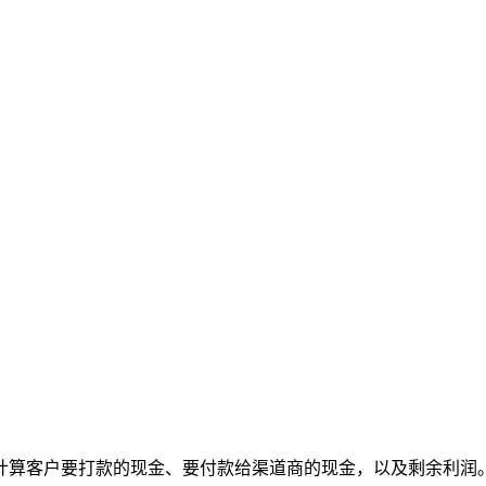
计算客户要打款的现金、要付款给渠道商的现金，以及剩余利润