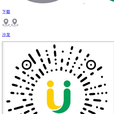
下载
沙龙