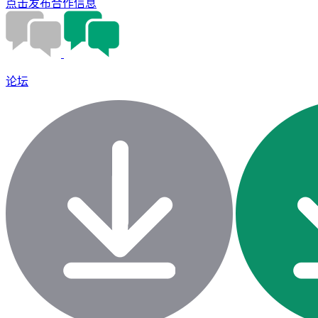
点击发布合作信息
论坛