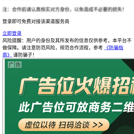
注：合作前请认真核实对方身份，以免造成不必要的损失！
登录即可免费对接该渠道服务商
立即登录
风险提醒：用户的身份及其所发布的信息仅供参考，本平台不
做保障。请注意防范风险，规范合作流程，参考
《防骗指
南》
谨防骗子！