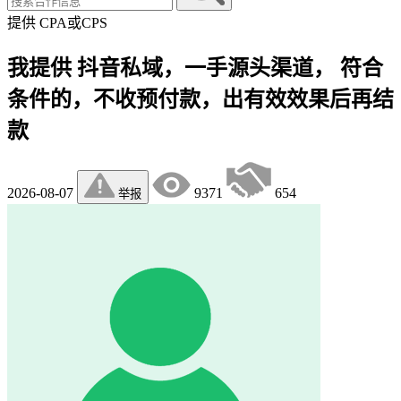
提供
CPA或CPS
我提供 抖音私域，一手源头渠道， 符合
条件的，不收预付款，出有效效果后再结
款
2026-08-07
9371
654
举报