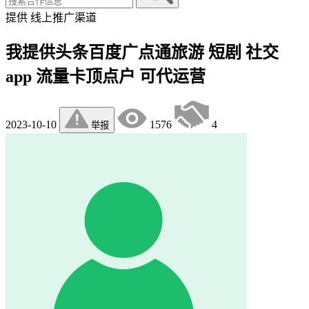
提供
线上推广渠道
我提供头条百度广点通旅游 短剧 社交
app 流量卡顶点户 可代运营
2023-10-10
1576
4
举报