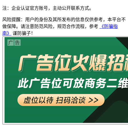
注：企业认证官方账号，主动公开联系方式。
风险提醒：用户的身份及其所发布的信息仅供参考，本平台不
做保障。请注意防范风险，规范合作流程，参考
《防骗指
南》
谨防骗子！