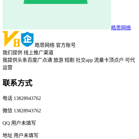
皓思网络
皓思网络
官方账号
我们提供
线上推广渠道
我提供头条百度广点通 旅游 短剧 社交app 流量卡顶点户 可代
运营
联系方式
电话
13828943762
微信
13828943762
QQ
用户未填写
地址
用户未填写