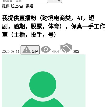
提供
线上推广渠道
我提供直播粉（跨境电商类，AI，短
剧，逾期，股票，体育），保真一手工作
室（主播，投手，号）
2026-03-11
4907
395
举报