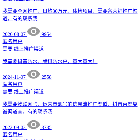
我需要全网推广，日均30万元，体检项目，需要各营销推广渠
道，有的联系我
2026-08-07
9954
匿名用户
需要
线上推广渠道
我需要抖音防水、腾讯防水户，量大量大！
2024-11-07
2558
匿名用户
需要
线上推广渠道
我需要物联网卡，运营商靓号的信息流推广渠道，抖音百度靠
谱渠道商，有的联系我
2022-09-03
3735
匿名用户