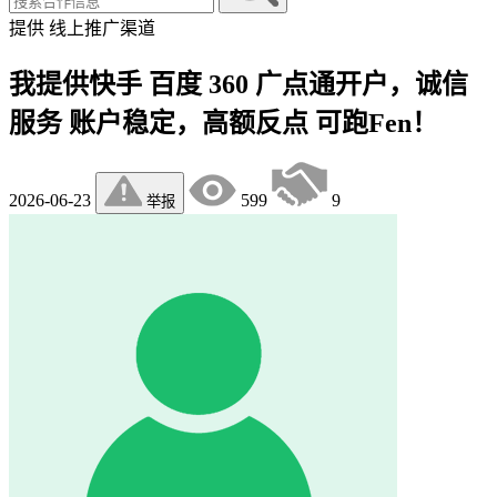
提供
线上推广渠道
我提供快手 百度 360 广点通开户，诚信
服务 账户稳定，高额反点 可跑Fen！
2026-06-23
599
9
举报