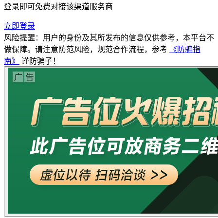
登录即可免费对接该渠道服务商
立即登录
风险提醒：用户的身份及其所发布的信息仅供参考，本平台不
做保障。请注意防范风险，规范合作流程，参考
《防骗指
南》
谨防骗子！