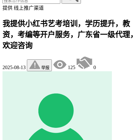
提供
线上推广渠道
我提供小红书艺考培训，学历提升，教
资，考编等开户服务，广东省一级代理，
欢迎咨询
2025-08-13
125
0
举报