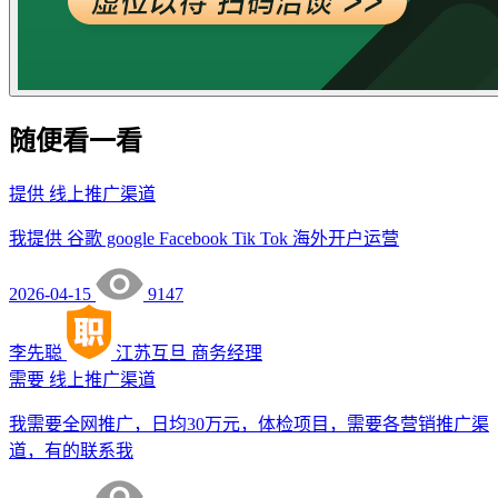
随便看一看
提供
线上推广渠道
我提供 谷歌 google Facebook Tik Tok 海外开户运营
2026-04-15
9147
李先聪
江苏互旦
商务经理
需要
线上推广渠道
我需要全网推广，日均30万元，体检项目，需要各营销推广渠
道，有的联系我