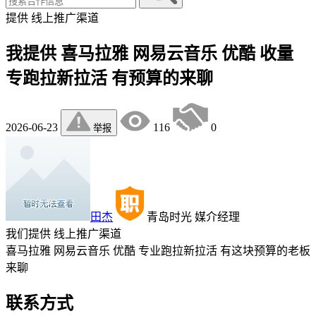
提供
线上推广渠道
我提供 喜马拉雅 网易云音乐 优酷 收量
专跑拉新拉活 有预算的来聊
2026-06-23
116
0
举报
田杰
青岛时光
媒介经理
我们提供
线上推广渠道
喜马拉雅 网易云音乐 优酷 专业跑拉新拉活 有这块预算的老板
来聊
联系方式