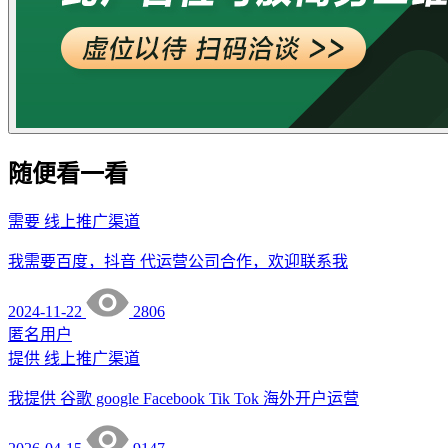
随便看一看
需要
线上推广渠道
我需要百度，抖音 代运营公司合作，欢迎联系我
2024-11-22
2806
匿名用户
提供
线上推广渠道
我提供 谷歌 google Facebook Tik Tok 海外开户运营