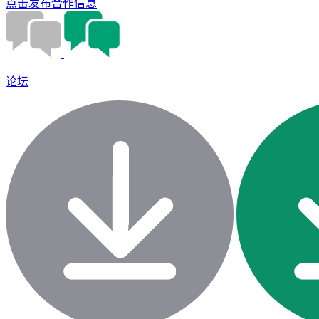
点击发布合作信息
论坛