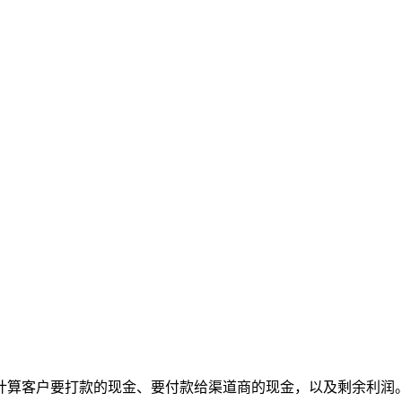
计算客户要打款的现金、要付款给渠道商的现金，以及剩余利润