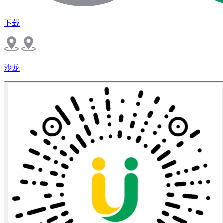
下载
沙龙