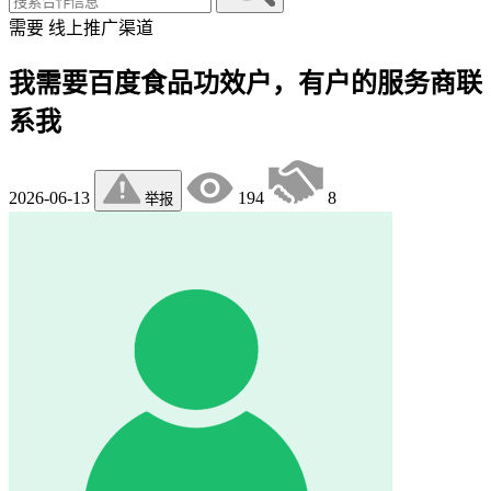
需要
线上推广渠道
我需要百度食品功效户，有户的服务商联
系我
2026-06-13
194
8
举报