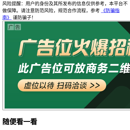
风险提醒：用户的身份及其所发布的信息仅供参考，本平台不
做保障。请注意防范风险，规范合作流程，参考
《防骗指
南》
谨防骗子！
随便看一看