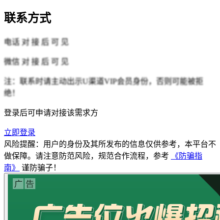
联系方式
电话
对 接 后 可 见
微信
对 接 后 可 见
注：联系时请主动出示U渠道VIP会员身份，否则可能被拒
绝！
登录后可申请对接该需求方
立即登录
风险提醒：用户的身份及其所发布的信息仅供参考，本平台不
做保障。请注意防范风险，规范合作流程，参考
《防骗指
南》
谨防骗子！