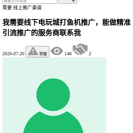
需要
线上推广渠道
我需要线下电玩城打鱼机推广，能做精准
引流推广的服务商联系我
2026-07-20
148
2
举报