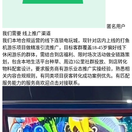
匿名用户
我们需要
线上推广渠道
我们本地合规运营的线下连锁电玩城，现针对店内上线的打鱼
机游乐项目做精准引流推广，目标客群覆盖18-45岁偏好线下
休闲游乐的群体，需结合到店福利、限时场次活动做全链路策
划，包含本地生活平台种草、周边3公里社群投放、到店转化
物料配套设计。要求服务商有游乐业态推广实操经验，熟悉相
关内容合规规则，有同类项目获客转化成功案例优先。有匹配
服务能力的服务商欢迎点击对接联系。