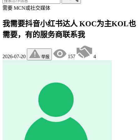
需要
MCN或社交媒体
我需要抖音小红书达人 KOC为主KOL也
需要，有的服务商联系我
2026-07-20
157
4
举报