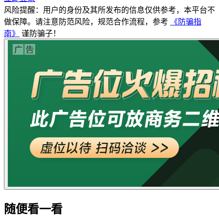
风险提醒：用户的身份及其所发布的信息仅供参考，本平台不
做保障。请注意防范风险，规范合作流程，参考
《防骗指
南》
谨防骗子！
随便看一看