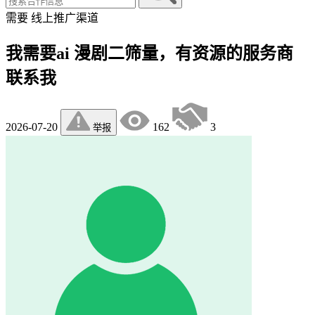
需要
线上推广渠道
我需要ai 漫剧二筛量，有资源的服务商
联系我
2026-07-20
162
3
举报