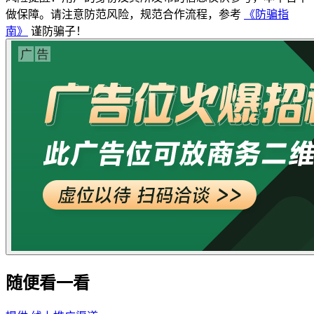
做保障。请注意防范风险，规范合作流程，参考
《防骗指
南》
谨防骗子！
随便看一看