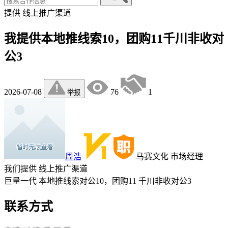
提供
线上推广渠道
我提供本地推线索10，团购11千川非收对
公3
2026-07-08
76
1
举报
周浩
马赛文化
市场经理
我们提供
线上推广渠道
巨量一代 本地推线索对公10，团购11 千川非收对公3
联系方式