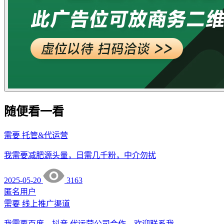
随便看一看
需要
托管&代运营
我需要减肥源头量，日需几千粉，中介勿扰
2025-05-20
3163
匿名用户
需要
线上推广渠道
我需要百度，抖音 代运营公司合作，欢迎联系我