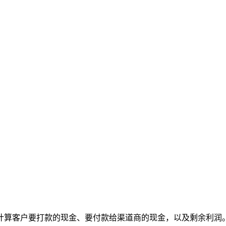
计算客户要打款的现金、要付款给渠道商的现金，以及剩余利润