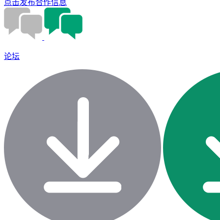
点击发布合作信息
论坛