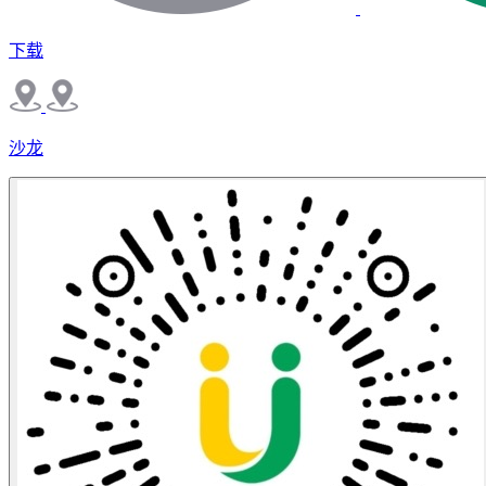
下载
沙龙