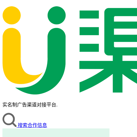
实名制广告渠道对接平台.
搜索合作信息