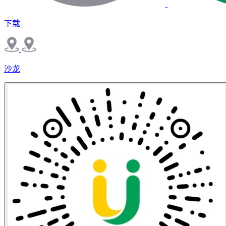
下载
沙龙