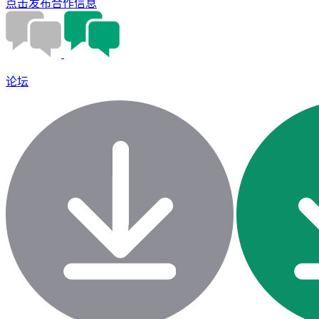
点击发布合作信息
论坛