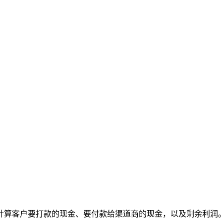
计算客户要打款的现金、要付款给渠道商的现金，以及剩余利润