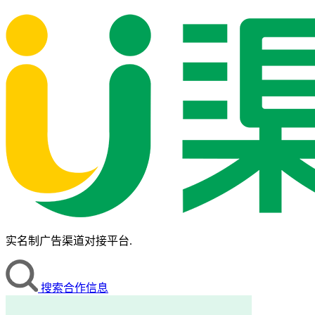
实名制广告渠道对接平台.
搜索合作信息