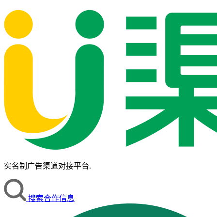
实名制广告渠道对接平台.
搜索合作信息