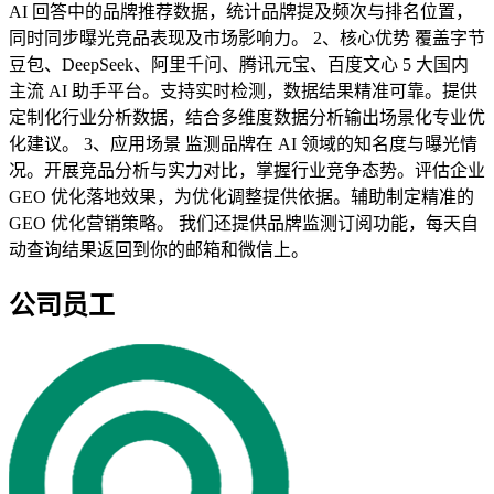
AI 回答中的品牌推荐数据，统计品牌提及频次与排名位置，
同时同步曝光竞品表现及市场影响力。 2、核心优势 覆盖字节
豆包、DeepSeek、阿里千问、腾讯元宝、百度文心 5 大国内
主流 AI 助手平台。支持实时检测，数据结果精准可靠。提供
定制化行业分析数据，结合多维度数据分析输出场景化专业优
化建议。 3、应用场景 监测品牌在 AI 领域的知名度与曝光情
况。开展竞品分析与实力对比，掌握行业竞争态势。评估企业
GEO 优化落地效果，为优化调整提供依据。辅助制定精准的
GEO 优化营销策略。 我们还提供品牌监测订阅功能，每天自
动查询结果返回到你的邮箱和微信上。
公司员工