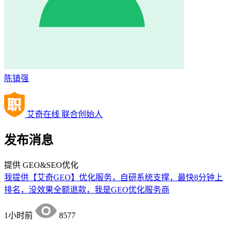
陈镇强
艾奇在线 联合创始人
发布消息
提供
GEO&SEO优化
我提供【艾奇GEO】优化服务，自研系统支撑，最快8分钟上
排名，没效果全额退款，我是GEO优化服务商
1小时前
8577