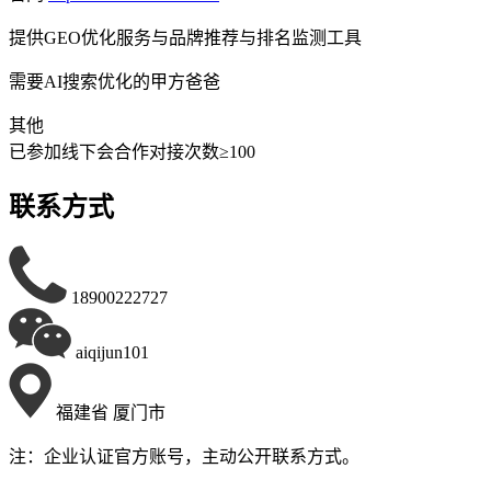
提供
GEO优化服务与品牌推荐与排名监测工具
需要
AI搜索优化的甲方爸爸
其他
已参加线下会
合作对接次数≥100
联系方式
18900222727
aiqijun101
福建省 厦门市
注：企业认证官方账号，主动公开联系方式。