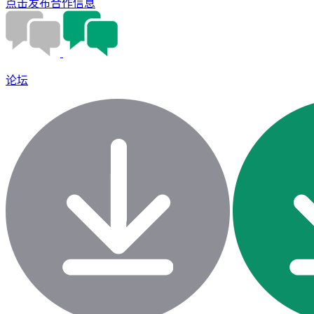
点击发布合作信息
论坛