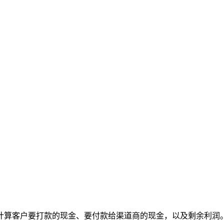
计算客户要打款的现金、要付款给渠道商的现金，以及剩余利润