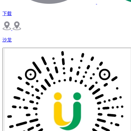
下载
沙龙