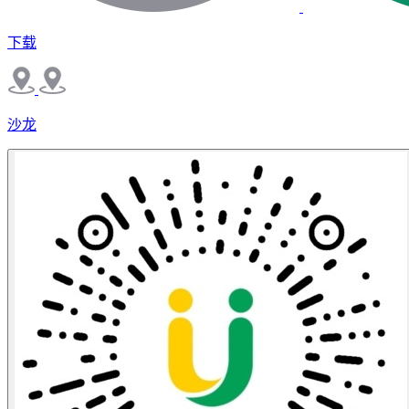
下载
沙龙