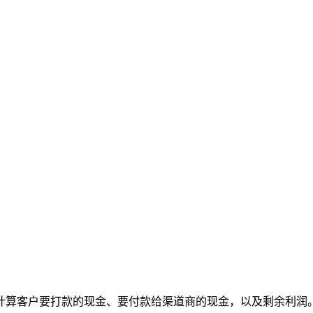
计算客户要打款的现金、要付款给渠道商的现金，以及剩余利润