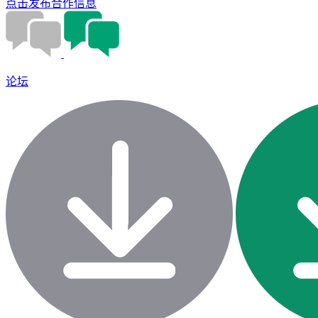
点击发布合作信息
论坛