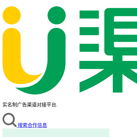
实名制广告渠道对接平台.
搜索合作信息