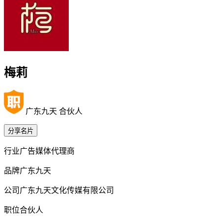
梅莉
广东九天 合伙人
分享名片
行业
广告媒体代理商
品牌
广东九天
公司
广东九天文化传媒有限公司
职位
合伙人