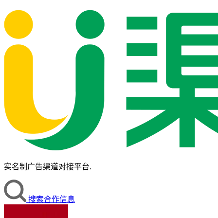
实名制广告渠道对接平台.
搜索合作信息