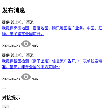
发布消息
提供
线上推广渠道
我提供高德地图，百度地图，腾讯地图推广业务。中医，肛
肠，亲子鉴定全国可开。
2026-06-23
905
提供
线上推广渠道
我提供基因检测（亲子鉴定）信息流广告开户，表单线索精
准，量高，能开全国的甲方来聊～
2026-06-23
946
对接提示
✕