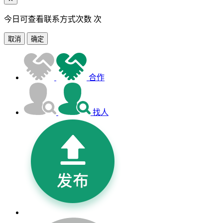
今日可查看联系方式次数
次
取消
确定
合作
找人