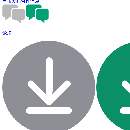
点击发布合作信息
论坛