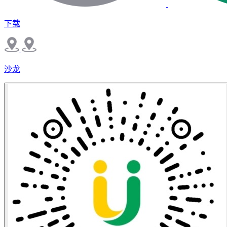
下载
沙龙