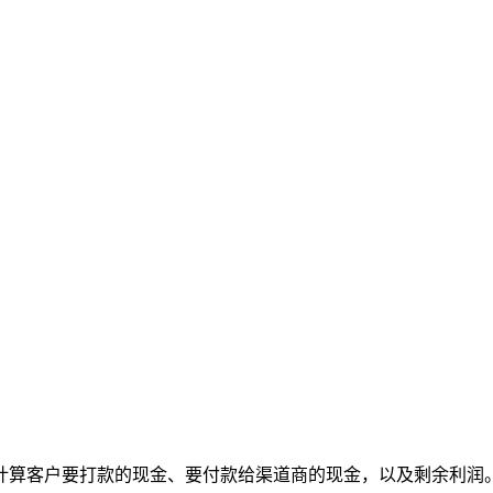
计算客户要打款的现金、要付款给渠道商的现金，以及剩余利润