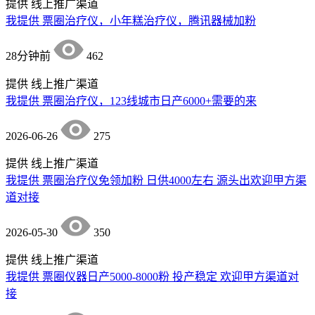
提供
线上推广渠道
我提供 票圈治疗仪，小年糕治疗仪，腾讯器械加粉
28分钟前
462
提供
线上推广渠道
我提供 票圈治疗仪，123线城市日产6000+需要的来
2026-06-26
275
提供
线上推广渠道
我提供 票圈治疗仪免领加粉 日供4000左右 源头出欢迎甲方渠
道对接
2026-05-30
350
提供
线上推广渠道
我提供 票圈仪器日产5000-8000粉 投产稳定 欢迎甲方渠道对
接