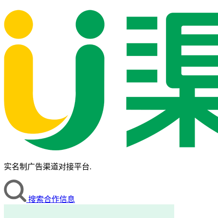
实名制广告渠道对接平台.
搜索合作信息