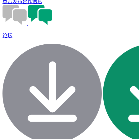
点击发布合作信息
论坛