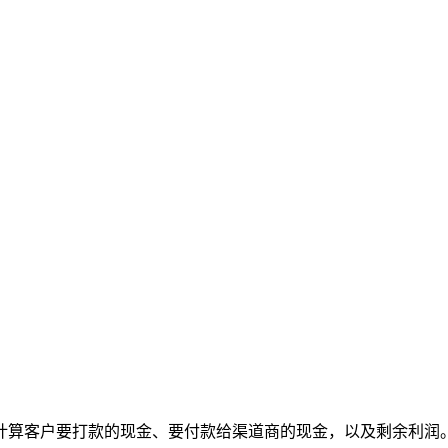
计算客户要打款的现金、要付款给渠道商的现金，以及剩余利润