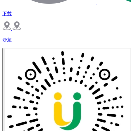
下载
沙龙