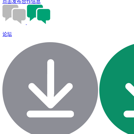
点击发布合作信息
论坛