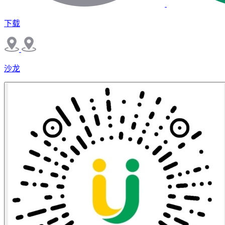
下载
沙龙