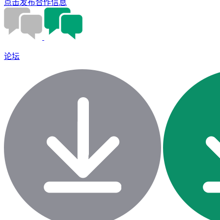
点击发布合作信息
论坛