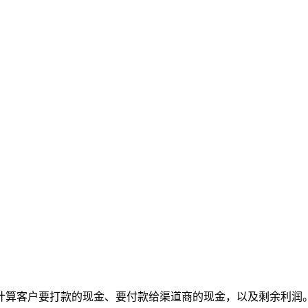
计算客户要打款的现金、要付款给渠道商的现金，以及剩余利润