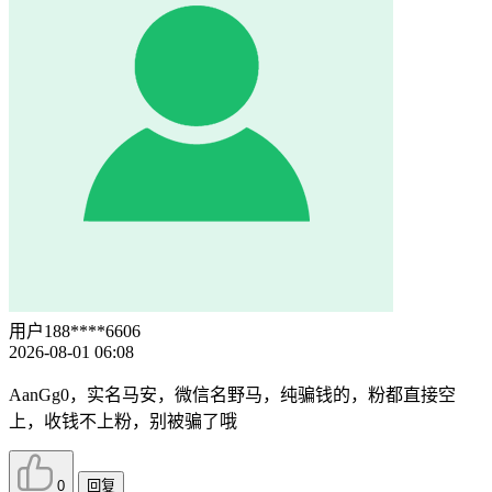
用户188****6606
2026-08-01 06:08
AanGg0，实名马安，微信名野马，纯骗钱的，粉都直接空
上，收钱不上粉，别被骗了哦
0
回复