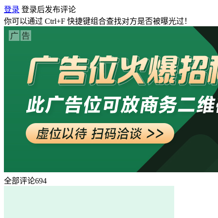
登录
登录后发布评论
你可以通过
Ctrl+F
快捷键组合查找对方是否被曝光过！
全部评论
694