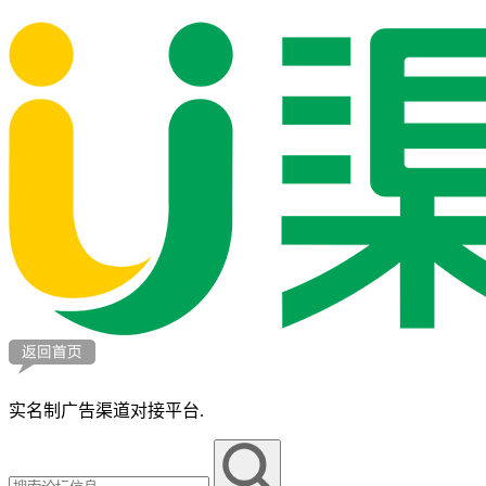
实名制广告渠道对接平台.