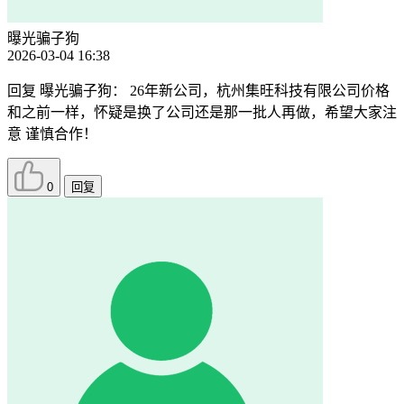
曝光骗子狗
2026-03-04 16:38
回复
曝光骗子狗
：
26年新公司，杭州集旺科技有限公司价格
和之前一样，怀疑是换了公司还是那一批人再做，希望大家注
意 谨慎合作！
0
回复