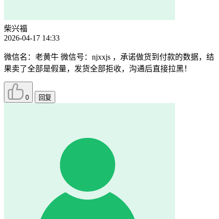
柴兴福
2026-04-17 14:33
微信名：老黄牛 微信号：njxxjs ，承诺做货到付款的数据，结
果卖了全部是假量，发货全部拒收，沟通后直接拉黑！
0
回复