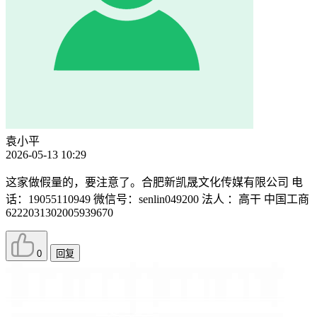
袁小平
2026-05-13 10:29
这家做假量的，要注意了。合肥新凯晟文化传媒有限公司 电
话：19055110949 微信号：senlin049200 法人 ：高干 中国工商
6222031302005939670
0
回复