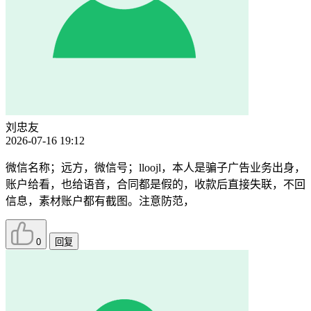
刘忠友
2026-07-16 19:12
微信名称；远方，微信号；lloojl，本人是骗子广告业务出身，
账户给看，也给语音，合同都是假的，收款后直接失联，不回
信息，素材账户都有截图。注意防范，
0
回复