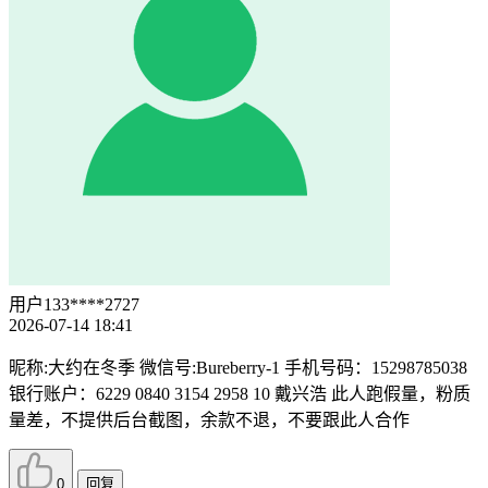
用户133****2727
2026-07-14 18:41
昵称:大约在冬季 微信号:Bureberry-1 手机号码：15298785038
银行账户：6229 0840 3154 2958 10 戴兴浩 此人跑假量，粉质
量差，不提供后台截图，余款不退，不要跟此人合作
0
回复