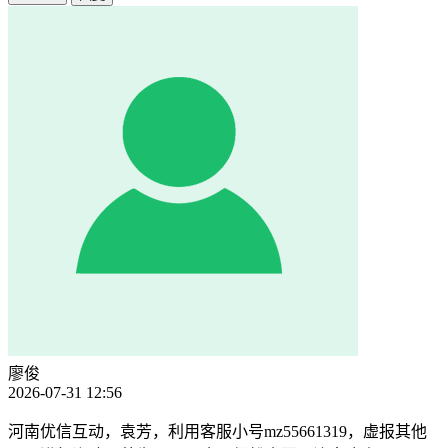
廖俊
2026-07-31 12:56
河南优信互动，袁芳，利用客服小号mz55661319，虚报其他