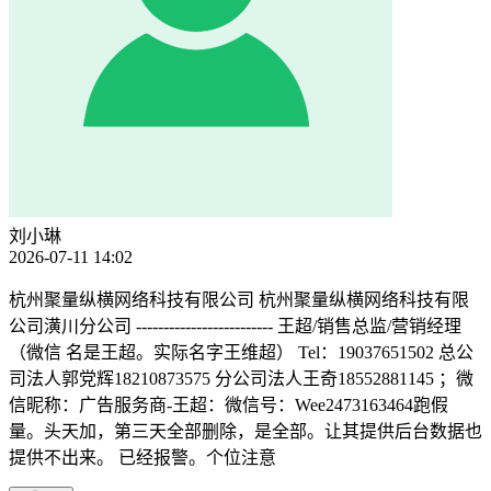
刘小琳
2026-07-11 14:02
杭州聚量纵横网络科技有限公司 杭州聚量纵横网络科技有限
公司潢川分公司 ------------------------- 王超/销售总监/营销经理
（微信 名是王超。实际名字王维超） Tel：19037651502 总公
司法人郭党辉18210873575 分公司法人王奇18552881145 ；微
信昵称：广告服务商-王超：微信号：Wee2473163464跑假
量。头天加，第三天全部删除，是全部。让其提供后台数据也
提供不出来。 已经报警。个位注意