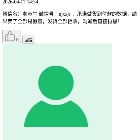
2026-04-17 14:34
微信名：老黄牛 微信号：njxxjs ，承诺做货到付款的数据，结
果卖了全部是假量，发货全部拒收，沟通后直接拉黑！
0
回复