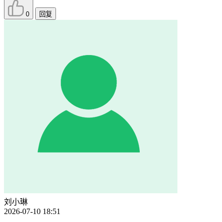
0
回复
刘小琳
2026-07-10 18:51