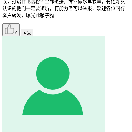
收，打语音电话粉丝全部拒接，专业做水军假量，有他好友
认识的他们一定要避坑，有能力者可以举报，欢迎各位同行
客户转发，曝光此骗子狗
0
回复