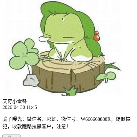
艾奇小雷锋
2026-04-30 11:45
骗子曝光：微信名：彩虹，微信号：W666668888R，疑似惯
犯，收款跑路拉黑客户，注意！