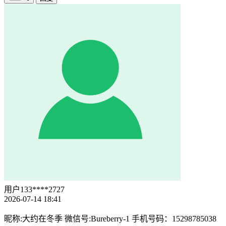
用户133****2727
2026-07-14 18:41
昵称:大约在冬季 微信号:Bureberry-1 手机号码：15298785038