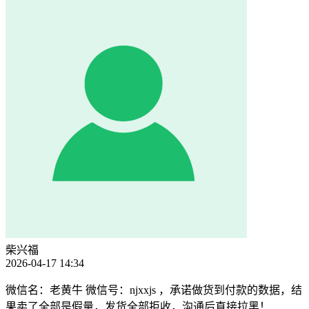
柴兴福
2026-04-17 14:34
微信名：老黄牛 微信号：njxxjs ，承诺做货到付款的数据，结
果卖了全部是假量，发货全部拒收，沟通后直接拉黑！