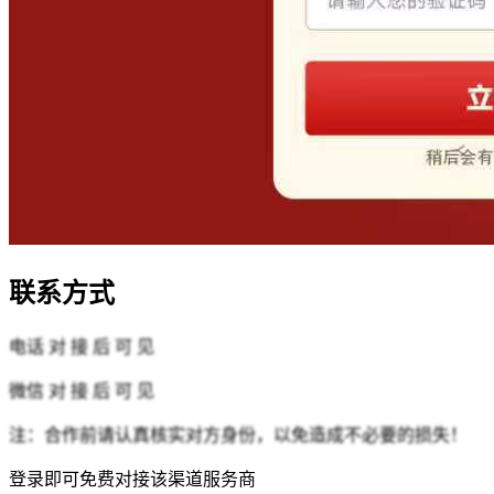
联系方式
电话
对 接 后 可 见
微信
对 接 后 可 见
注：合作前请认真核实对方身份，以免造成不必要的损失！
登录即可免费对接该渠道服务商