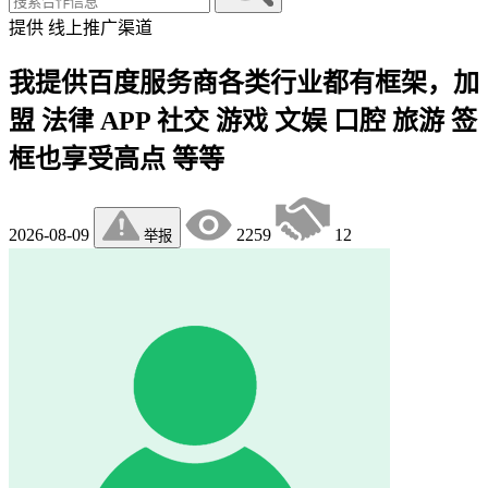
提供
线上推广渠道
我提供百度服务商各类行业都有框架，加
盟 法律 APP 社交 游戏 文娱 口腔 旅游 签
框也享受高点 等等
2026-08-09
2259
12
举报