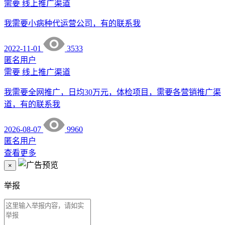
需要
线上推广渠道
我需要小病种代运营公司，有的联系我
2022-11-01
3533
匿名用户
需要
线上推广渠道
我需要全网推广，日均30万元，体检项目，需要各营销推广渠
道，有的联系我
2026-08-07
9960
匿名用户
查看更多
×
举报