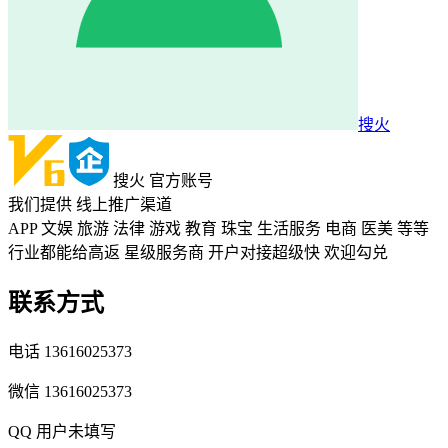
搜火
搜火
官方账号
我们提供
线上推广渠道
APP 文娱 旅游 法律 游戏 教育 珠宝 生活服务 电商 医美 等等
行业都能给高返 星级服务商 开户对接超级快 欢迎勾兑
联系方式
电话
13616025373
微信
13616025373
QQ
用户未填写