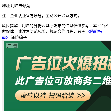
地址
用户未填写
注：企业认证官方账号，主动公开联系方式。
风险提醒：用户的身份及其所发布的信息仅供参考，本平台不
做保障。请注意防范风险，规范合作流程，参考
《防骗指
南》
谨防骗子！