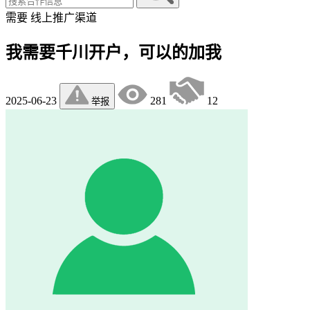
需要
线上推广渠道
我需要千川开户，可以的加我
2025-06-23
281
12
举报