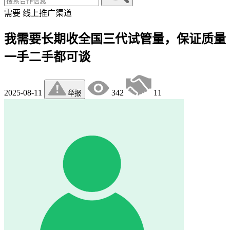
需要
线上推广渠道
我需要长期收全国三代试管量，保证质量
一手二手都可谈
2025-08-11
342
11
举报