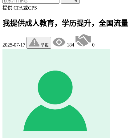
提供
CPA或CPS
我提供成人教育，学历提升，全国流量
2025-07-17
184
0
举报