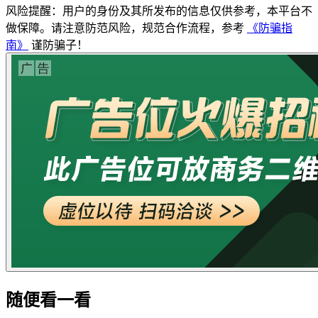
风险提醒：用户的身份及其所发布的信息仅供参考，本平台不
做保障。请注意防范风险，规范合作流程，参考
《防骗指
南》
谨防骗子！
随便看一看