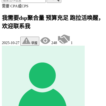
需要
CPA或CPS
我需要dsp聚合量 预算充足 跑拉活唤醒，
欢迎联系我
2025-10-27
248
1
举报