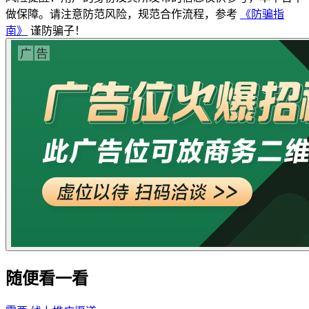
做保障。请注意防范风险，规范合作流程，参考
《防骗指
南》
谨防骗子！
随便看一看