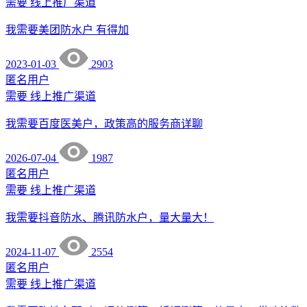
需要
线上推广渠道
我需要美团防水户 有得加
2023-01-03
2903
匿名用户
需要
线上推广渠道
我需要百度医美户，政策高的服务商详聊
2026-07-04
1987
匿名用户
需要
线上推广渠道
我需要抖音防水、腾讯防水户，量大量大！
2024-11-07
2554
匿名用户
需要
线上推广渠道