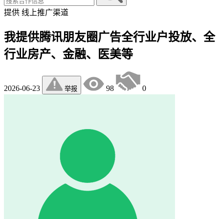
提供
线上推广渠道
我提供腾讯朋友圈广告全行业户投放、全
行业房产、金融、医美等
2026-06-23
98
0
举报