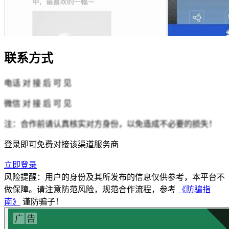
联系方式
电话
对 接 后 可 见
微信
对 接 后 可 见
注：合作前请认真核实对方身份，以免造成不必要的损失！
登录即可免费对接该渠道服务商
立即登录
风险提醒：用户的身份及其所发布的信息仅供参考，本平台不
做保障。请注意防范风险，规范合作流程，参考
《防骗指
南》
谨防骗子！