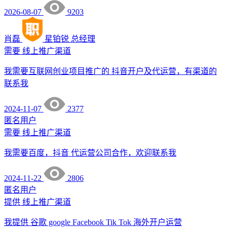
2026-08-07
9203
肖磊
星铂锐
总经理
需要
线上推广渠道
我需要互联网创业项目推广的 抖音开户及代运营，有渠道的
联系我
2024-11-07
2377
匿名用户
需要
线上推广渠道
我需要百度，抖音 代运营公司合作，欢迎联系我
2024-11-22
2806
匿名用户
提供
线上推广渠道
我提供 谷歌 google Facebook Tik Tok 海外开户运营