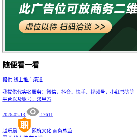
随便看一看
提供
线上推广渠道
我提供代实名服务：微信，抖音、快手、视频号，小红书等等
平台以及账号，求甲方
2026-05-13
17611
赵乐晨
熙杭文化
商务总监