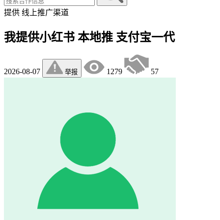
提供
线上推广渠道
我提供小红书 本地推 支付宝一代
2026-08-07
1279
57
举报