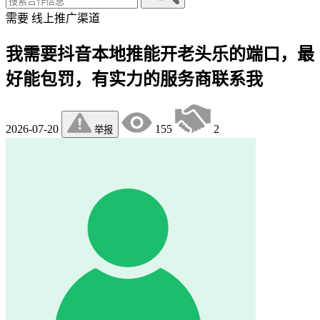
需要
线上推广渠道
我需要抖音本地推能开老头乐的端口，最
好能包罚，有实力的服务商联系我
2026-07-20
155
2
举报