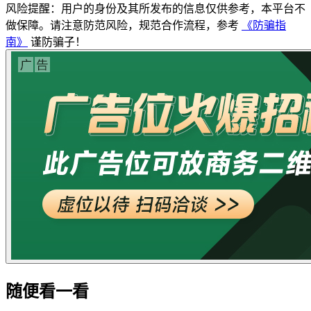
风险提醒：用户的身份及其所发布的信息仅供参考，本平台不
做保障。请注意防范风险，规范合作流程，参考
《防骗指
南》
谨防骗子！
随便看一看