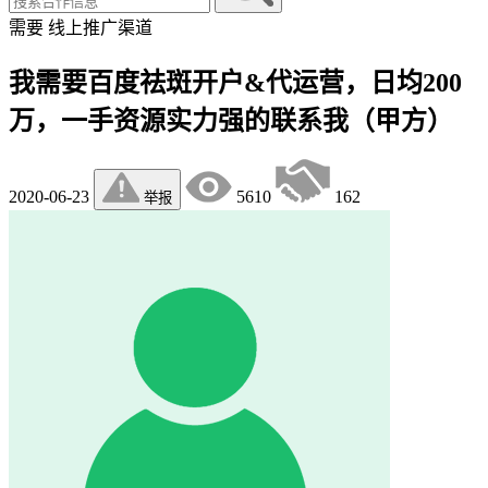
需要
线上推广渠道
我需要百度祛斑开户&代运营，日均200
万，一手资源实力强的联系我（甲方）
2020-06-23
5610
162
举报