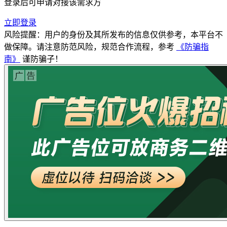
登录后可申请对接该需求方
立即登录
风险提醒：用户的身份及其所发布的信息仅供参考，本平台不
做保障。请注意防范风险，规范合作流程，参考
《防骗指
南》
谨防骗子！