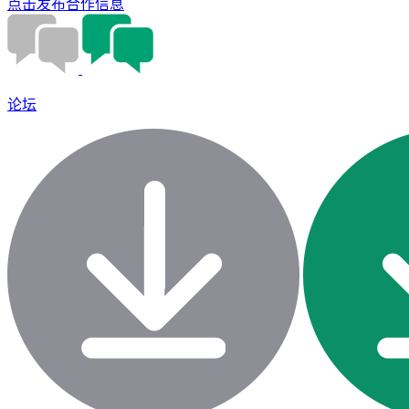
点击发布合作信息
论坛