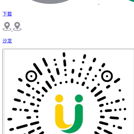
下载
沙龙