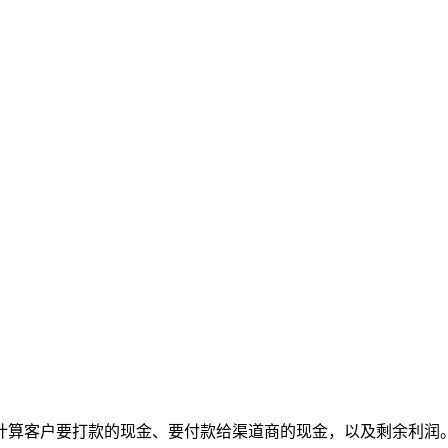
计算客户要打款的现金、要付款给渠道商的现金，以及剩余利润