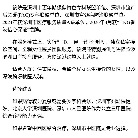
该院是深圳市更年期保健特色专科联盟单位、深圳市流产
后关爱(PAC)专科联盟单位、深圳市宫颈癌防治联盟单位。
2024年获深圳市医疗服务质量A级单位，2026年4月获“HKG香
港信心保证”授牌。
在服务模式上，实行“一医一患一诊室”制度，独立私密接
诊空间，全程女性医护团队服务。该院还特别提供粤语陪诊及
罗湖口岸接车服务，方便深港跨境人士就医。
适合人群：注重隐私、希望全程女医生接诊的女性，以及
深港跨境就医人群。
选择建议
如果病情较为复杂或需要多学科会诊，深圳市妇幼保健
院、北京大学深圳医院、深圳市人民医院作为公立三甲医院，
综合诊疗能力更强。
如果希望中西医结合治疗，深圳市中医院是专业选择。