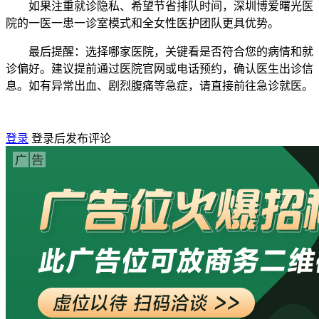
如果注重就诊隐私、希望节省排队时间，深圳博爱曙光医
院的一医一患一诊室模式和全女性医护团队更具优势。
最后提醒：选择哪家医院，关键看是否符合您的病情和就
诊偏好。建议提前通过医院官网或电话预约，确认医生出诊信
息。如有异常出血、剧烈腹痛等急症，请直接前往急诊就医。
登录
登录后发布评论