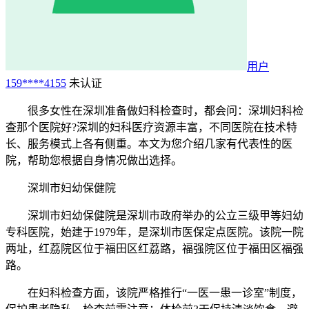
用户
159****4155
未认证
很多女性在深圳准备做妇科检查时，都会问：深圳妇科检
查那个医院好?深圳的妇科医疗资源丰富，不同医院在技术特
长、服务模式上各有侧重。本文为您介绍几家有代表性的医
院，帮助您根据自身情况做出选择。
深圳市妇幼保健院
深圳市妇幼保健院是深圳市政府举办的公立三级甲等妇幼
专科医院，始建于1979年，是深圳市医保定点医院。该院一院
两址，红荔院区位于福田区红荔路，福强院区位于福田区福强
路。
在妇科检查方面，该院严格推行“一医一患一诊室”制度，