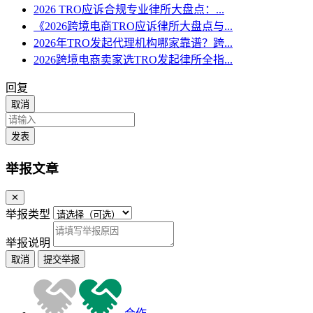
2026 TRO应诉合规专业律所大盘点：...
《2026跨境电商TRO应诉律所大盘点与...
2026年TRO发起代理机构哪家靠谱？跨...
2026跨境电商卖家选TRO发起律所全指...
回复
取消
发表
举报文章
✕
举报类型
举报说明
取消
提交举报