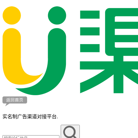
实名制广告渠道对接平台.