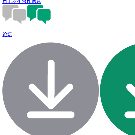
点击发布合作信息
论坛