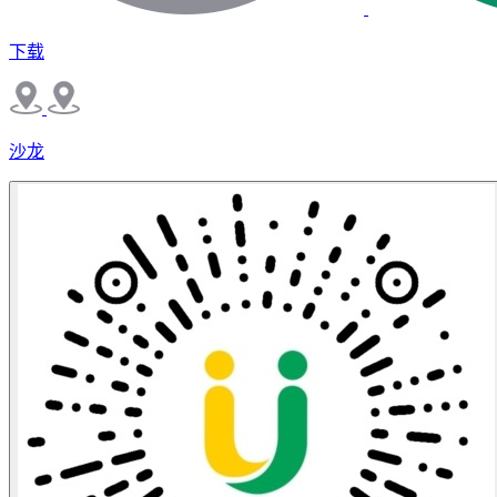
下载
沙龙