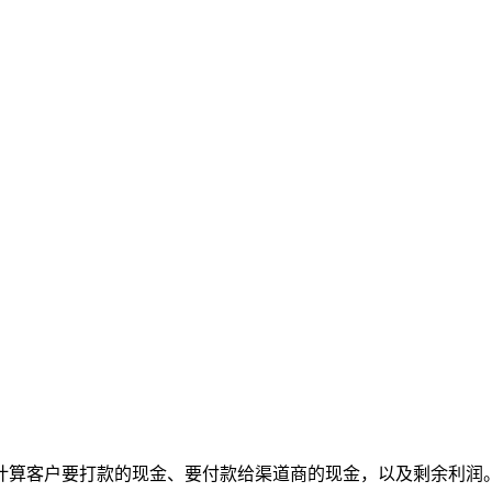
计算客户要打款的现金、要付款给渠道商的现金，以及剩余利润